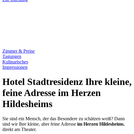
Zimmer & Preise
Tagungen
Kulinarisches
Impressionen
Hotel Stadtresidenz
Ihre kleine,
feine Adresse im Herzen
Hildesheims
Sie sind ein Mensch, der das Besondere zu schätzen weiß? Dann
sind wir Ihre kleine, aber feine Adresse
im Herzen Hildesheims
,
direkt am Theater.