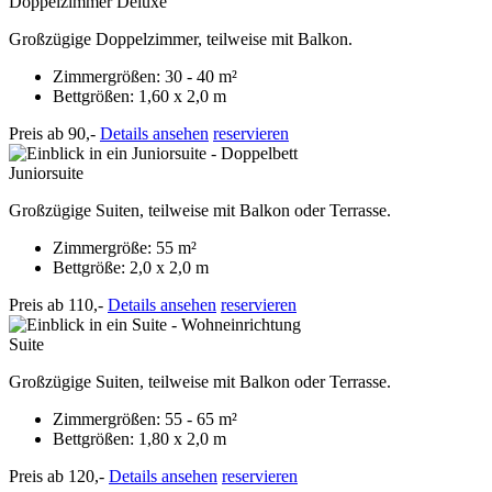
Doppelzimmer Deluxe
Großzügige Doppelzimmer, teilweise mit Balkon.
Zimmergrößen: 30 - 40 m²
Bettgrößen: 1,60 x 2,0 m
Preis ab
90,-
Details ansehen
reservieren
Juniorsuite
Großzügige Suiten, teilweise mit Balkon oder Terrasse.
Zimmergröße: 55 m²
Bettgröße: 2,0 x 2,0 m
Preis ab
110,-
Details ansehen
reservieren
Suite
Großzügige Suiten, teilweise mit Balkon oder Terrasse.
Zimmergrößen: 55 - 65 m²
Bettgrößen: 1,80 x 2,0 m
Preis ab
120,-
Details ansehen
reservieren