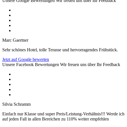
Unsere Google Bewertungen
Wir freuen uns über Ihr Feedback
Marc Gaertner
Sehr schönes Hotel, tolle Terasse und hervorragendes Frühstück.
Jetzt auf Google bewerten
Unsere Facebook Bewertungen
Wir freuen uns über Ihr Feedback
Silvia Schramm
Einfach nur Klasse und super Preis/Leistung-Verhältnis!!! Werde ich
auf jeden Fall in allen Bereichen zu 110% weiter empfehlen